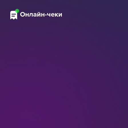
Онлайн-чеки