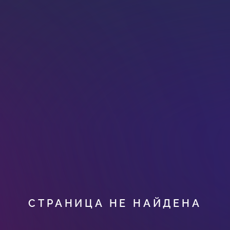
СТРАНИЦА НЕ НАЙДЕНА